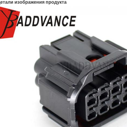
етали изображения продукта