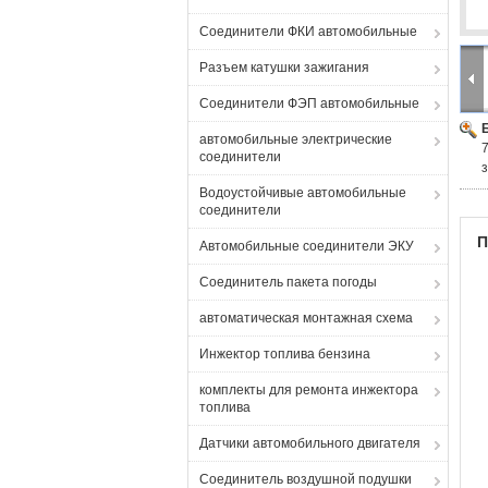
Соединители ФКИ автомобильные
Разъем катушки зажигания
Соединители ФЭП автомобильные
автомобильные электрические
соединители
Водоустойчивые автомобильные
соединители
П
Автомобильные соединители ЭКУ
Соединитель пакета погоды
автоматическая монтажная схема
Инжектор топлива бензина
комплекты для ремонта инжектора
топлива
Датчики автомобильного двигателя
Соединитель воздушной подушки